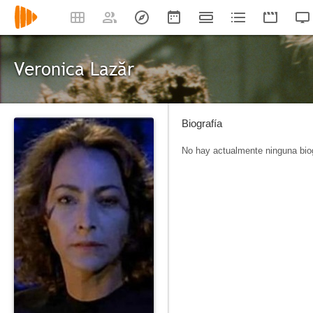
Veronica Lazăr
Biografía
No hay actualmente ninguna biog