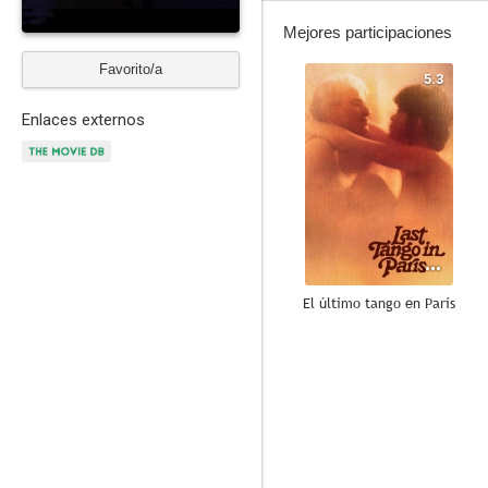
Mejores participaciones
Favorito/a
5.3
Enlaces externos
El último tango en París
6.8