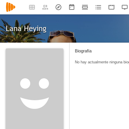
Lana Heying
Biografía
No hay actualmente ninguna biog