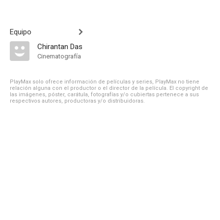
Equipo
Chirantan Das
Cinematografía
PlayMax solo ofrece información de películas y series, PlayMax no tiene
relación alguna con el productor o el director de la película. El copyright de
las imágenes, póster, carátula, fotografías y/o cubiertas pertenece a sus
respectivos autores, productoras y/o distribuidoras.