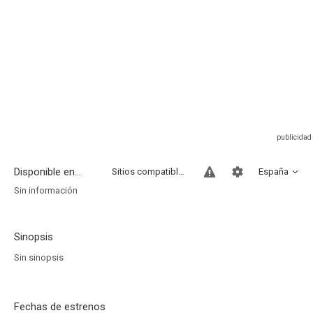
Disponible en...
Sitios compatibles
España
Sin información
Sinopsis
Sin sinopsis
Fechas de estrenos