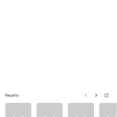
Reparto