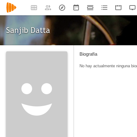
Sanjib Datta
Biografía
No hay actualmente ninguna biog