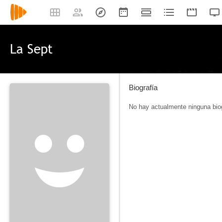
La Sept
Biografía
No hay actualmente ninguna biog