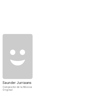
Saunder Jurriaans
Compositor de la Música
Original