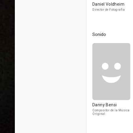
Daniel Voldheim
Director de Fotografía
Sonido
Danny Bensi
Compositor de la Música
Original