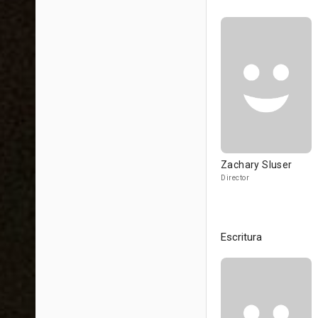
Zachary Sluser
Director
Escritura