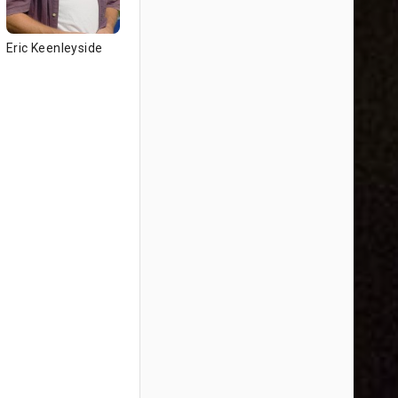
Eric Keenleyside