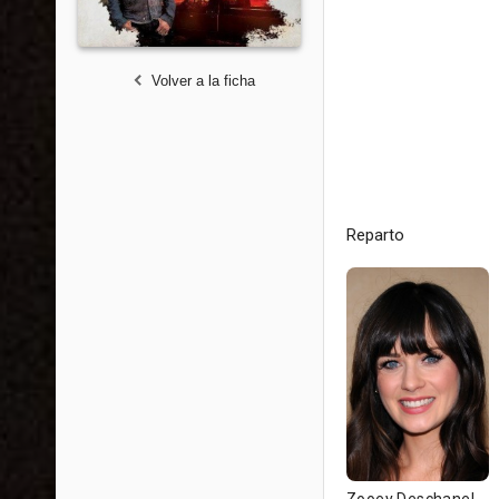
Volver a la ficha
Reparto