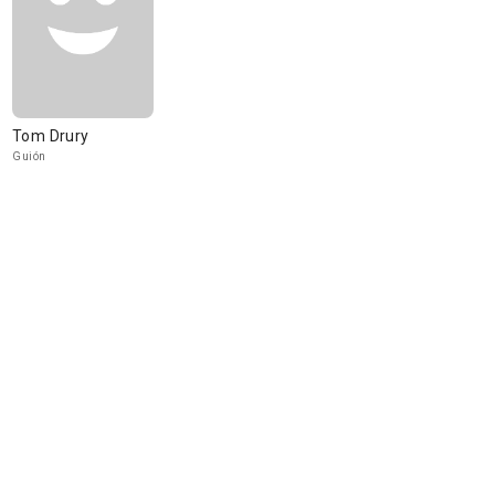
Tom Drury
Guión