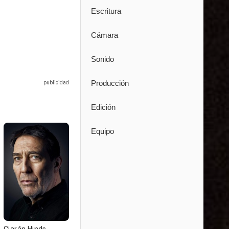
Escritura
Cámara
Sonido
Producción
Edición
Equipo