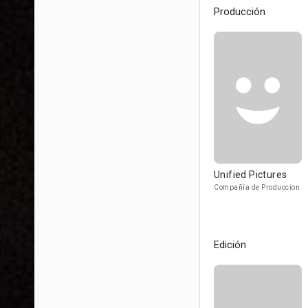
Producción
Unified Pictures
Compañía de Produccion
Edición