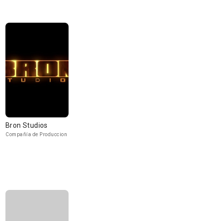
Bron Studios
Compañía de Produccion