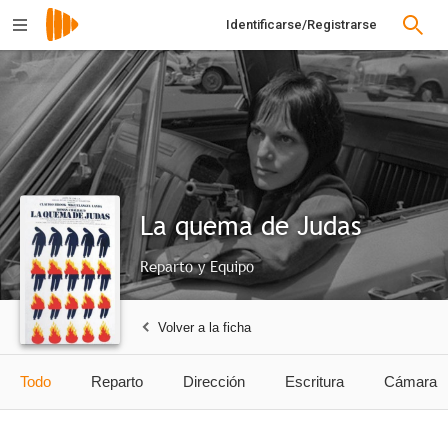
Identificarse/Registrarse
La quema de Judas
Reparto y Equipo
Volver a la ficha
Todo
Reparto
Dirección
Escritura
Cámara