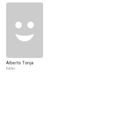
Alberto Torija
Editor