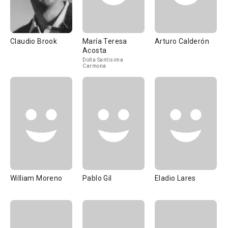
Claudio Brook
María Teresa
Arturo Calderón
Acosta
Doña Santisima
Carmona
William Moreno
Pablo Gil
Eladio Lares