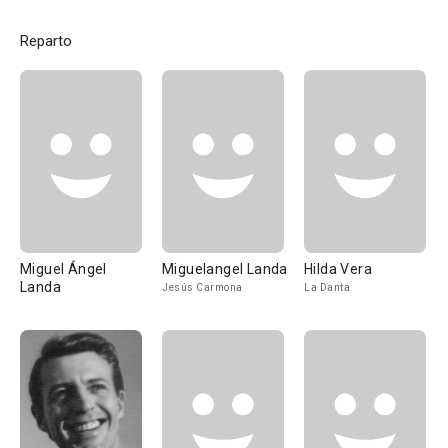
Reparto
Miguel Ángel
Miguelangel Landa
Hilda Vera
Landa
Jesús Carmona
La Danta