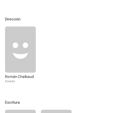
Dirección
Román Chalbaud
Director
Escritura