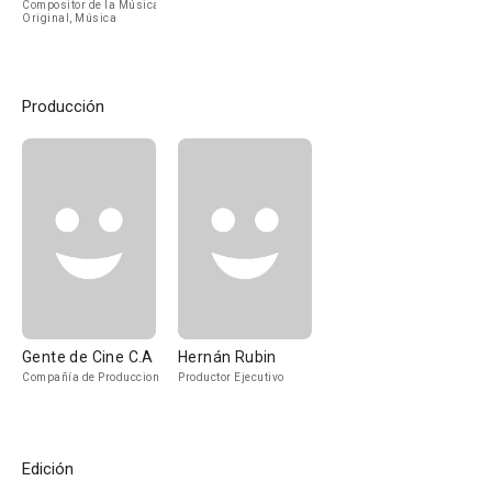
Compositor de la Música
Original, Música
Producción
Gente de Cine C.A
Hernán Rubin
Compañía de Produccion
Productor Ejecutivo
Edición