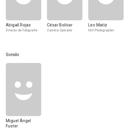
Abigaíl Rojas
César Bolívar
Leo Matiz
Director de Fotografía
Camera Operator
Still Photographer
Sonido
Miguel Ángel
Fuster