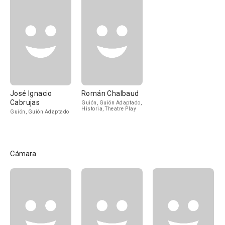
José Ignacio
Román Chalbaud
Cabrujas
Guión, Guión Adaptado,
Historia, Theatre Play
Guión, Guión Adaptado
Cámara