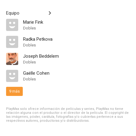
Equipo
Marie Fink
Dobles
Radka Petkova
Dobles
Joseph Beddelem
Dobles
Gaëlle Cohen
Dobles
9 más
PlayMax solo ofrece información de películas y series, PlayMax no tiene
relación alguna con el productor o el director de la película. El copyright de
las imágenes, póster, carátula, fotografías y/o cubiertas pertenece a sus
respectivos autores, productoras y/o distribuidoras.