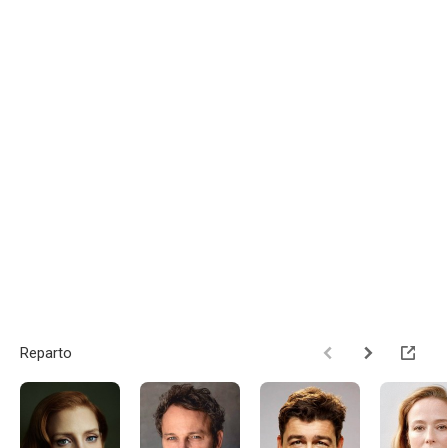
Reparto