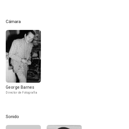
Cámara
George Barnes
Director de Fotografía
Sonido