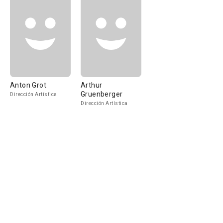
Anton Grot
Arthur
Gruenberger
Dirección Artística
Dirección Artística