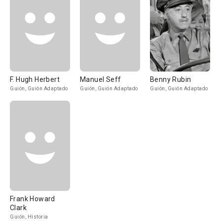
F. Hugh Herbert
Manuel Seff
Benny Rubin
Guión, Guión Adaptado
Guión, Guión Adaptado
Guión, Guión Adaptado
Frank Howard
Clark
Guión, Historia