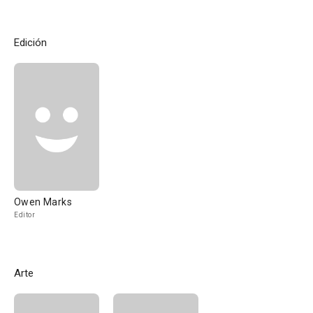
Edición
Owen Marks
Editor
Arte