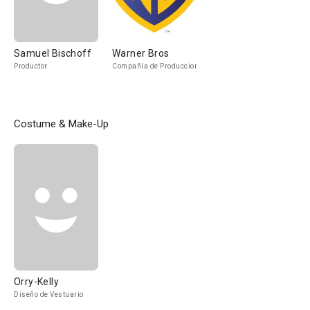
Samuel Bischoff
Warner Bros
Productor
Compañía de Produccion
Costume & Make-Up
Orry-Kelly
Diseño de Vestuario