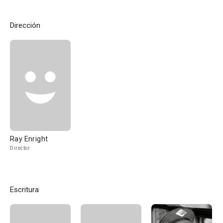
Dirección
Ray Enright
Director
Escritura