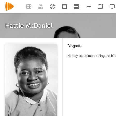
Hattie McDaniel
Biografía
No hay actualmente ninguna biog