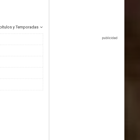
pítulos y Temporadas