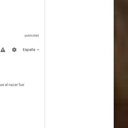
España
ue al nacer fue