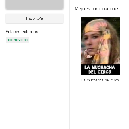
Mejores participaciones
Favorito/a
--
Enlaces externos
La muchacha del circo
--