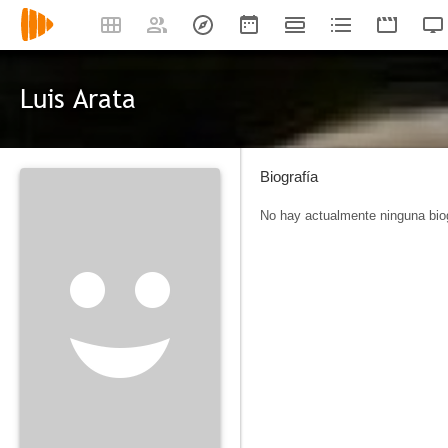
Luis Arata
Biografía
No hay actualmente ninguna biog