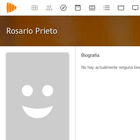
Rosario Prieto
Biografía
No hay actualmente ninguna biog