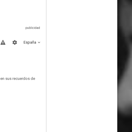
España
, en sus recuerdos de