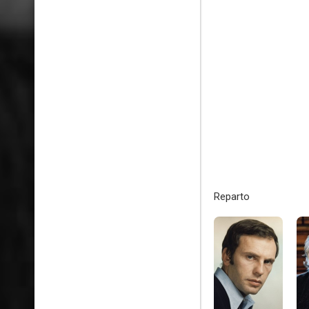
Reparto