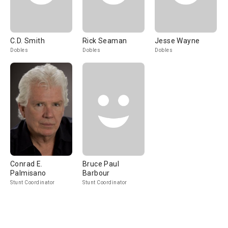
C.D. Smith
Rick Seaman
Jesse Wayne
Dobles
Dobles
Dobles
Conrad E.
Bruce Paul
Palmisano
Barbour
Stunt Coordinator
Stunt Coordinator