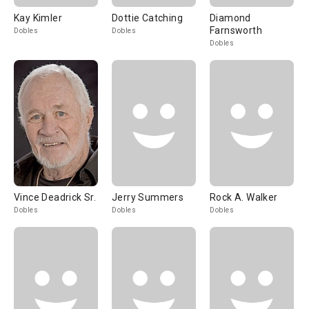
Kay Kimler
Dottie Catching
Diamond
Farnsworth
Dobles
Dobles
Dobles
Vince Deadrick Sr.
Jerry Summers
Rock A. Walker
Dobles
Dobles
Dobles