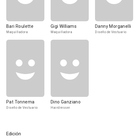
Bari Roulette
Gigi Williams
Danny Morganelli
Maquilladora
Maquilladora
Diseño de Vestuario
Pat Tonnema
Dino Ganziano
Diseño de Vestuario
Hairdresser
Edición