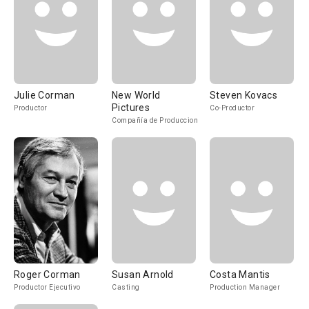
Julie Corman
New World
Steven Kovacs
Pictures
Productor
Co-Productor
Compañía de Produccion
Roger Corman
Susan Arnold
Costa Mantis
Productor Ejecutivo
Casting
Production Manager