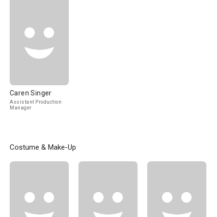
Caren Singer
Assistant Production
Manager
Costume & Make-Up