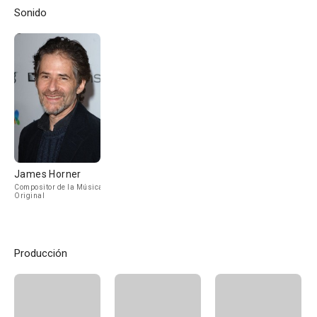
Sonido
James Horner
Compositor de la Música
Original
Producción