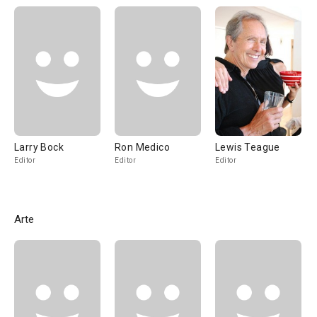
Larry Bock
Ron Medico
Lewis Teague
Editor
Editor
Editor
Arte