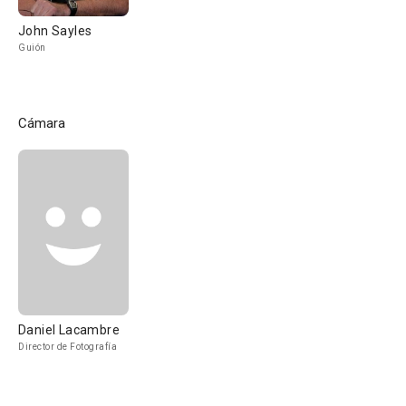
John Sayles
Guión
Cámara
Daniel Lacambre
Director de Fotografía