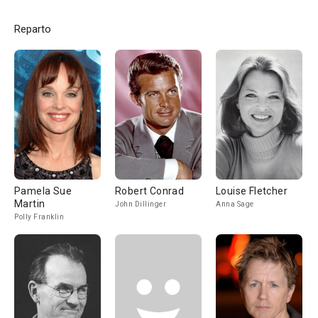
Reparto
Pamela Sue
Robert Conrad
Louise Fletcher
Martin
John Dillinger
Anna Sage
Polly Franklin