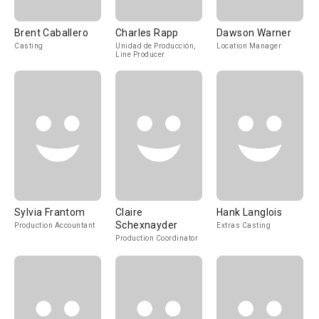
Brent Caballero
Charles Rapp
Dawson Warner
Casting
Unidad de Producción,
Location Manager
Line Producer
Sylvia Frantom
Claire
Hank Langlois
Schexnayder
Production Accountant
Extras Casting
Production Coordinator