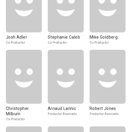
Josh Adler
Stephanie Caleb
Mike Goldberg
Co-Productor
Co-Productor
Co-Productor
Christopher
Arnaud Lannic
Robert Jones
Milburn
Productor Asociado
Productor Asociado
Co-Productor