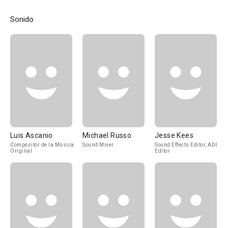
Sonido
Luis Ascanio
Michael Russo
Jesse Kees
Compositor de la Música
Sound Mixer
Sound Effects Editor, ADR
Original
Editor