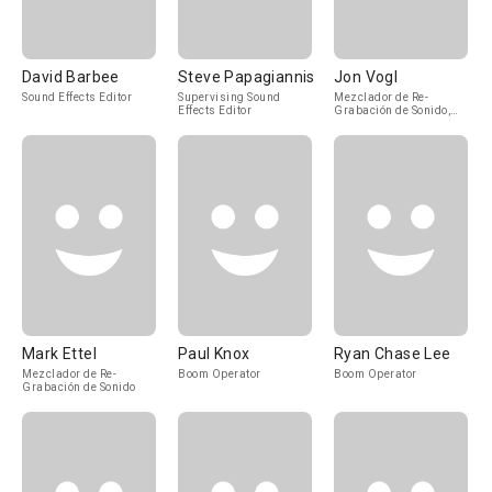
David Barbee
Steve Papagiannis
Jon Vogl
Sound Effects Editor
Supervising Sound
Mezclador de Re-
Effects Editor
Grabación de Sonido,
Sound Supervisor
Mark Ettel
Paul Knox
Ryan Chase Lee
Mezclador de Re-
Boom Operator
Boom Operator
Grabación de Sonido