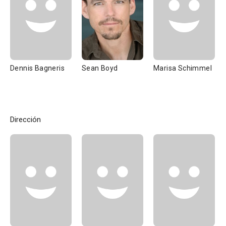
Dennis Bagneris
Sean Boyd
Marisa Schimmel
Dirección