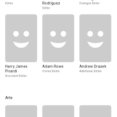
Rodríguez
Editor
Dialogue Editor
Editor
Harry James
Adam Rowe
Andrew Drazek
Picardi
Online Editor
Additional Editor
Assistant Editor
Arte