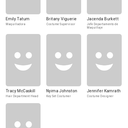
Emily Tatum
Britany Viguerie
Jacenda Burkett
Maquilladora
Costume Supervisor
Jefe Departamento de
Maquillaje
Tracy McCaskill
Nyima Johnston
Jennifer Kamrath
Hair Department Head
Key Set Costumer
Costume Designer