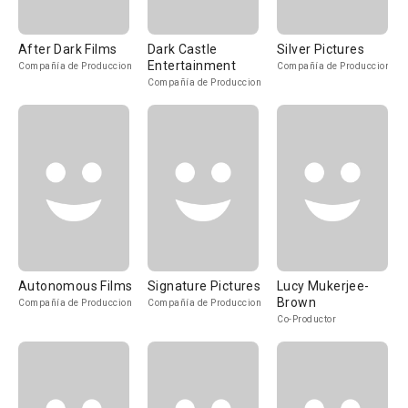
After Dark Films
Dark Castle
Silver Pictures
Entertainment
Compañía de Produccion
Compañía de Produccion
Compañía de Produccion
Autonomous Films
Signature Pictures
Lucy Mukerjee-
Brown
Compañía de Produccion
Compañía de Produccion
Co-Productor