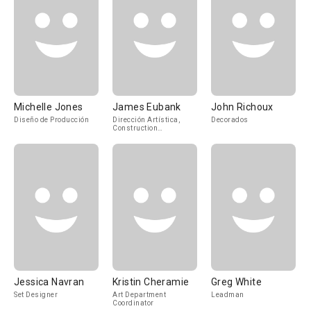
Michelle Jones
James Eubank
John Richoux
Diseño de Producción
Dirección Artística,
Decorados
Construction
Coordinator
Jessica Navran
Kristin Cheramie
Greg White
Set Designer
Art Department
Leadman
Coordinator