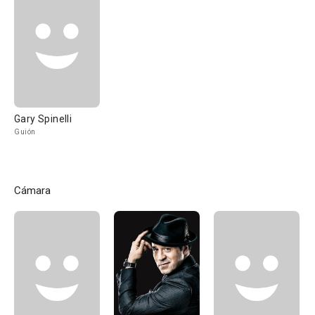
Gary Spinelli
Guión
Cámara