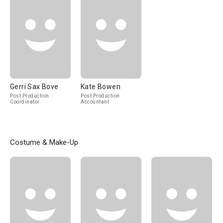
Gerri Sax Bove
Kate Bowen
Post Production
Post Production
Coordinator
Accountant
Costume & Make-Up