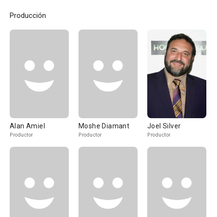
Producción
Alan Amiel
Moshe Diamant
Joel Silver
Productor
Productor
Productor