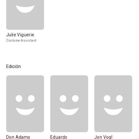
Julie Viguerie
Costume Assistant
Edición
Don Adams
Eduardo
Jon Vogl