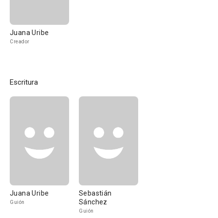
Juana Uribe
Creador
Escritura
Juana Uribe
Sebastián
Sánchez
Guión
Guión