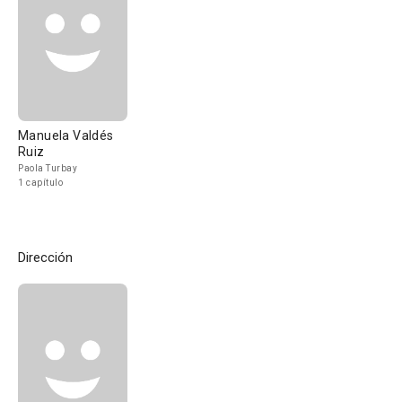
Manuela Valdés
Ruiz
Paola Turbay
1 capítulo
Dirección