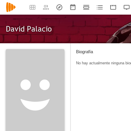
David Palacio
Biografía
No hay actualmente ninguna biog