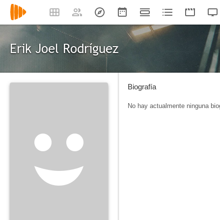
Erik Joel Rodríguez
Biografía
No hay actualmente ninguna biog