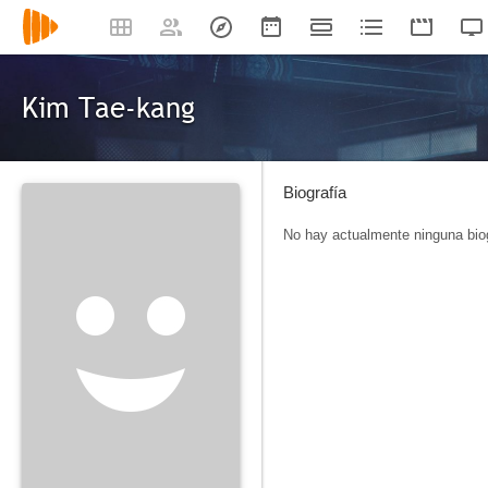
Kim Tae-kang
Biografía
No hay actualmente ninguna biog