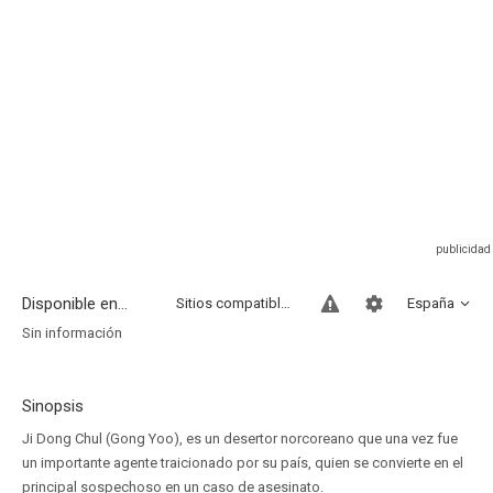
Disponible en...
Sitios compatibles
España
Sin información
Sinopsis
Ji Dong Chul (Gong Yoo), es un desertor norcoreano que una vez fue
un importante agente traicionado por su país, quien se convierte en el
principal sospechoso en un caso de asesinato.