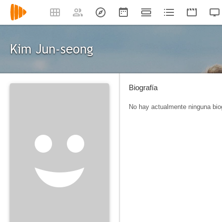
Kim Jun-seong
Biografía
No hay actualmente ninguna biog