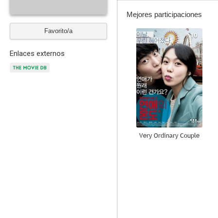
Mejores participaciones
Favorito/a
10
Enlaces externos
Very Ordinary Couple
8.0