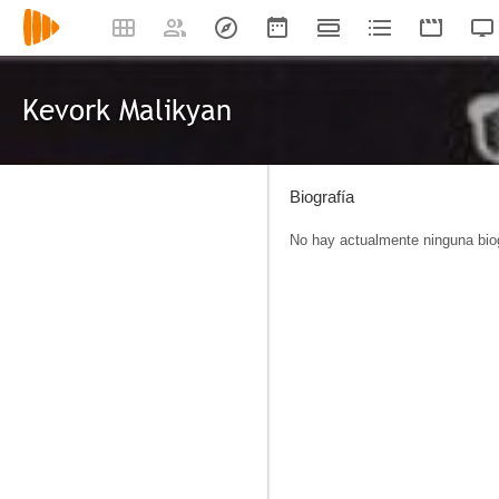
Kevork Malikyan
Biografía
No hay actualmente ninguna biog