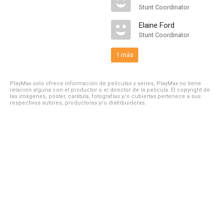
Stunt Coordinator
Elaine Ford
Stunt Coordinator
1 más
PlayMax solo ofrece información de películas y series, PlayMax no tiene
relación alguna con el productor o el director de la película. El copyright de
las imágenes, póster, carátula, fotografías y/o cubiertas pertenece a sus
respectivos autores, productoras y/o distribuidoras.