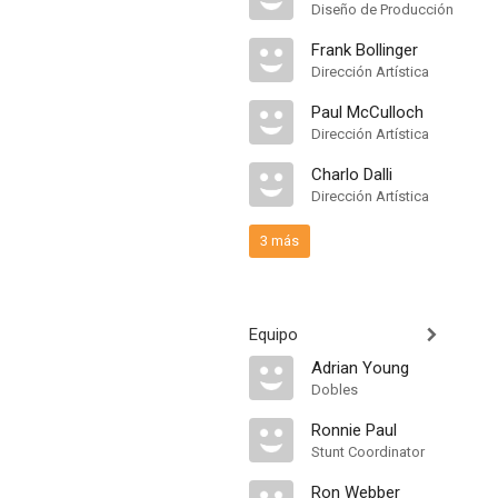
Diseño de Producción
Frank Bollinger
Dirección Artística
Paul McCulloch
Dirección Artística
Charlo Dalli
Dirección Artística
3 más
Equipo
Adrian Young
Dobles
Ronnie Paul
Stunt Coordinator
Ron Webber