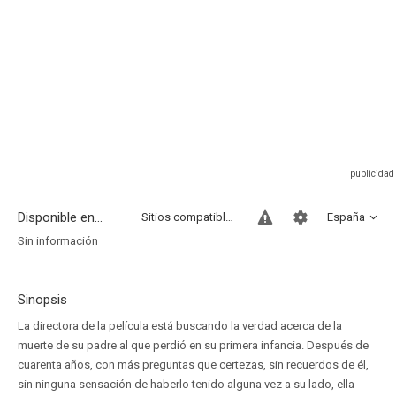
Disponible en...
Sitios compatibles
España
Sin información
Sinopsis
La directora de la película está buscando la verdad acerca de la
muerte de su padre al que perdió en su primera infancia. Después de
cuarenta años, con más preguntas que certezas, sin recuerdos de él,
sin ninguna sensación de haberlo tenido alguna vez a su lado, ella