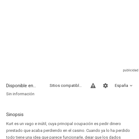
Disponible en...
Sitios compatibles
España
Sin información
Sinopsis
Kurt es un vago e inútil, cuya principal ocupación es pedir dinero
prestado que acaba perdiendo en el casino. Cuando ya lo ha perdido
todo tiene una idea que parece funcionarle, dejar que los dados