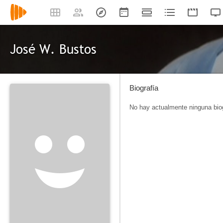
José W. Bustos
Biografía
No hay actualmente ninguna biog