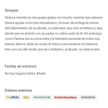
Sinopsis
Pastora Heredia es una guapa gitana con mucho carácter que siempre
intenta ayudar a los más necesitados. Un buen día le llega la noticia
del fallecimiento de su abuelo, un millonario que vivía en México y que,
desde que se enfadó con su padre, no sabía nada de él. Sin embargo,
como Pastora era su única nieta y la heredera universal de todos sus
bienes, ésta no duda en cruzar el charco para reclamar su herencia.
Pero una vez allí resulta que don Guillermo, el abuelo, no está muerto.
Fechas de estrenos
No hay ninguna fecha.
Añadir
Enlaces externos