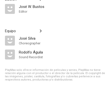
José W. Bustos
Editor
Equipo
José Silva
Choreographer
Rodolfo Águila
Sound Recordist
PlayMax solo ofrece información de películas y series, PlayMax no tiene
relación alguna con el productor o el director de la película. El copyright de
las imágenes, póster, carátula, fotografías y/o cubiertas pertenece a sus
respectivos autores, productoras y/o distribuidoras.