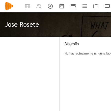
Jose Rosete
Biografía
No hay actualmente ninguna biog