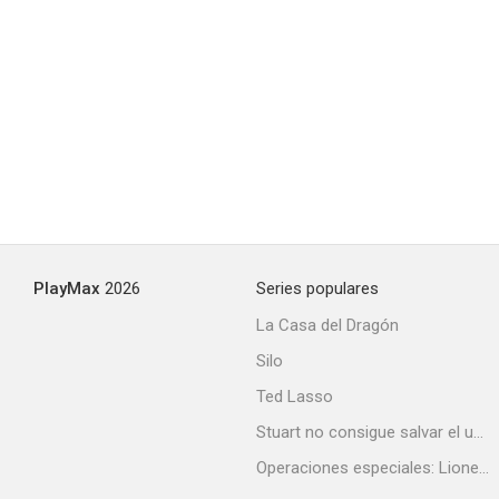
PlayMax
2026
Series populares
La Casa del Dragón
Silo
Ted Lasso
Stuart no consigue salvar el universo
Operaciones especiales: Lioness