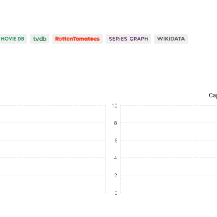
Ca
10
8
6
4
2
0