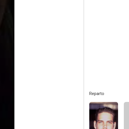
Reparto