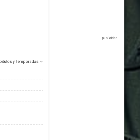
pítulos y Temporadas