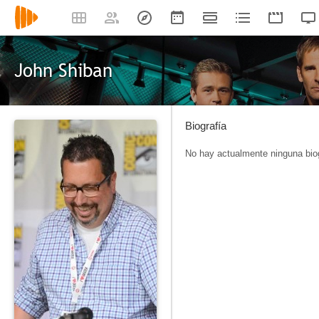
John Shiban
Biografía
No hay actualmente ninguna biog