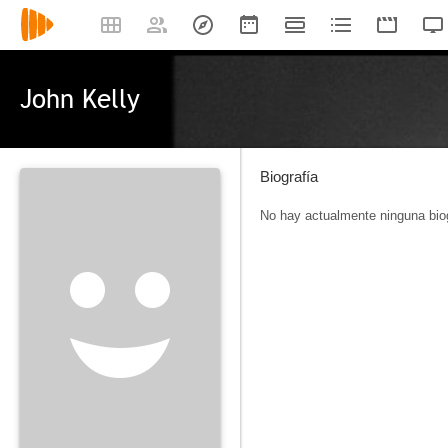
John Kelly
Biografía
No hay actualmente ninguna biog