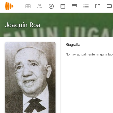
Joaquín Roa
Biografía
No hay actualmente ninguna biog