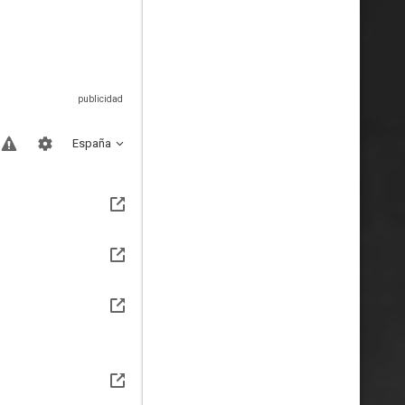
España