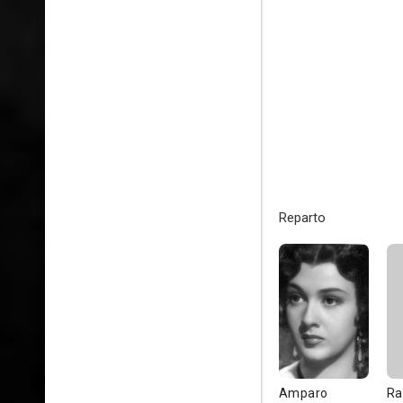
Reparto
Amparo
Ra