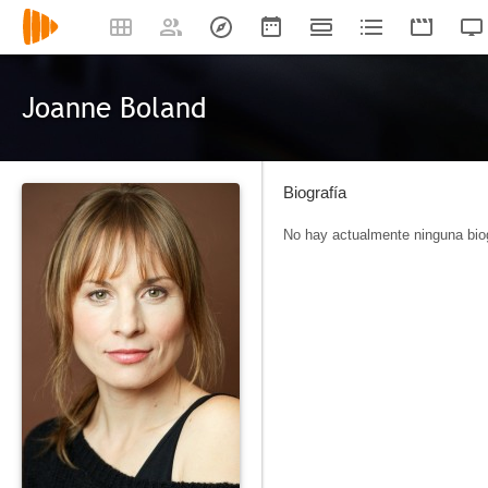
Joanne Boland
Biografía
No hay actualmente ninguna biog