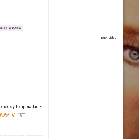
pítulos y Temporadas