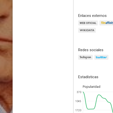
Enlaces externos
Redes sociales
Estadísticas
Popularidad
370
1045
1720