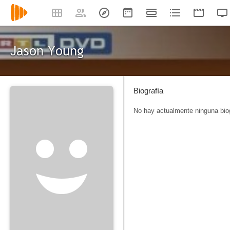
Jason Young
Biografía
No hay actualmente ninguna biog