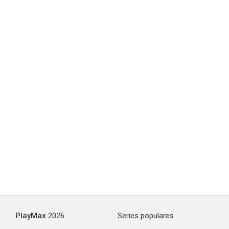
PlayMax
2026
Series populares