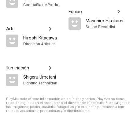
Compañía de Produccion
Equipo
Masuhiro Hirokami
Sound Recordist
Arte
Hiroshi Kitagawa
Dirección Artística
Iluminación
Shigeru Umetani
Lighting Technician
PlayMax solo ofrece información de películas y series, PlayMax no tiene
relación alguna con el productor o el director de la película. El copyright de
las imágenes, póster, carátula, fotografías y/o cubiertas pertenece a sus
respectivos autores, productoras y/o distribuidoras.