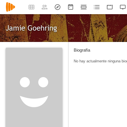
Jamie Goehring
Biografía
No hay actualmente ninguna biog