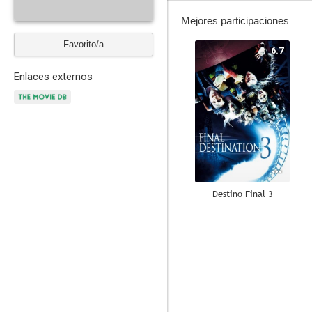
Mejores participaciones
Favorito/a
6.7
Enlaces externos
Destino Final 3
10