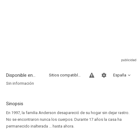
Disponible en...
Sitios compatibles
España
Sin información
Sinopsis
En 1997, la familia Anderson desapareció de su hogar sin dejar rastro.
No se encontraron nunca los cuerpos. Durante 17 años la casa ha
permanecido inalterada ... hasta ahora.