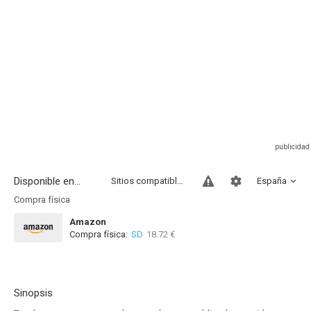
Disponible en...
Sitios compatibles
España
Compra física
Amazon
Compra física:
SD
18.72 €
Sinopsis