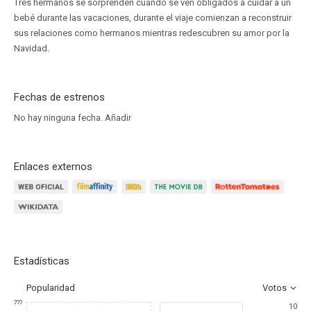
Tres hermanos se sorprenden cuando se ven obligados a cuidar a un
bebé durante las vacaciones, durante el viaje comienzan a reconstruir
sus relaciones como hermanos mientras redescubren su amor por la
Navidad.
Fechas de estrenos
No hay ninguna fecha.
Añadir
Enlaces externos
Estadísticas
Popularidad
Votos
???
10