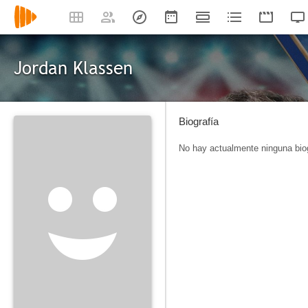
Jordan Klassen
Biografía
No hay actualmente ninguna biog