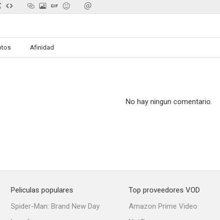
otos
Afinidad
No hay ningun comentario.
Peliculas populares
Top proveedores VOD
Spider-Man: Brand New Day
Amazon Prime Video