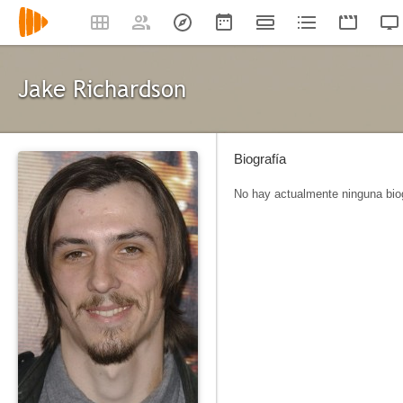
Jake Richardson
Biografía
No hay actualmente ninguna biog