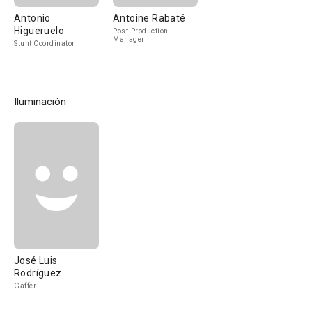
Antonio
Antoine Rabaté
Higueruelo
Post-Production
Manager
Stunt Coordinator
Iluminación
José Luis
Rodríguez
Gaffer