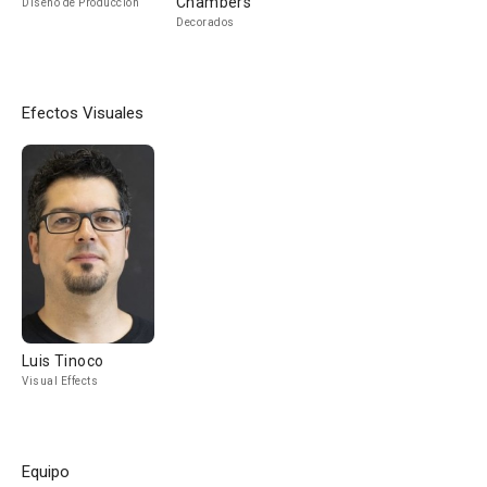
Chambers
Diseño de Producción
Decorados
Efectos Visuales
Luis Tinoco
Visual Effects
Equipo