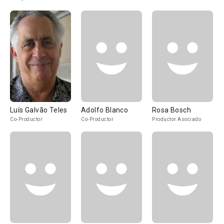
Luís Galvão Teles
Adolfo Blanco
Rosa Bosch
Co-Productor
Co-Productor
Productor Asociado