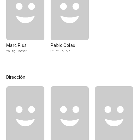
Marc Rius
Pablo Colau
Young Doctor
Stunt Double
Dirección