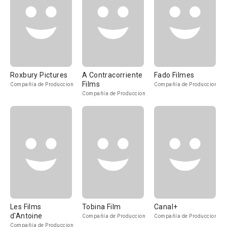
Roxbury Pictures
A Contracorriente
Fado Filmes
Films
Compañía de Produccion
Compañía de Produccion
Compañía de Produccion
Les Films
Tobina Film
Canal+
d'Antoine
Compañía de Produccion
Compañía de Produccion
Compañía de Produccion