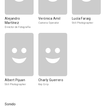
Alejandro
Verónica Amil
Lucía Faraig
Martínez
Camera Operator
Still Photographer
Director de Fotografía
Albert Pijuan
Charly Guerrero
Still Photographer
Key Grip
Sonido