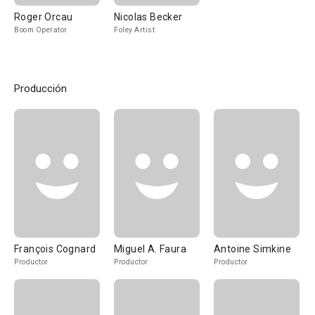
Roger Orcau
Nicolas Becker
Boom Operator
Foley Artist
Producción
François Cognard
Miguel A. Faura
Antoine Simkine
Productor
Productor
Productor