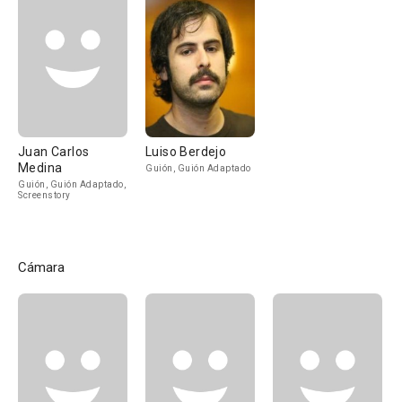
Juan Carlos
Luiso Berdejo
Medina
Guión, Guión Adaptado
Guión, Guión Adaptado,
Screenstory
Cámara