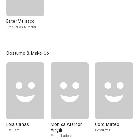
Ester Velasco
Production Director
Costume & Make-Up
Lola Cañas
Mónica Alarcón
Coro Mateo
Virgili
Estilista
Costumer
Maquilladora