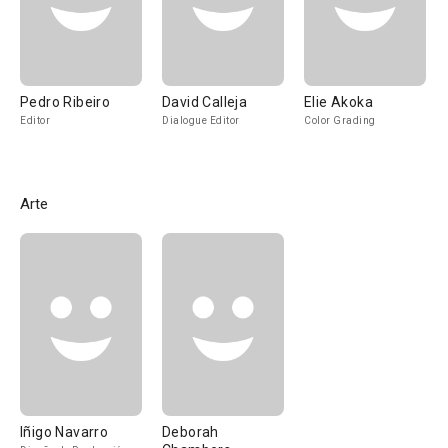
Pedro Ribeiro
David Calleja
Elie Akoka
Editor
Dialogue Editor
Color Grading
Arte
Iñigo Navarro
Deborah