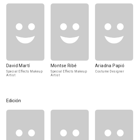
David Martí
Montse Ribé
Ariadna Papió
Special Effects Makeup
Special Effects Makeup
Costume Designer
Artist
Artist
Edición