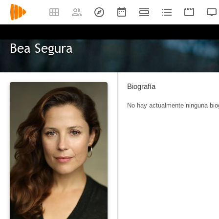
Bea Segura
Biografía
No hay actualmente ninguna biog