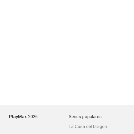
PlayMax
2026
Series populares
La Casa del Dragón