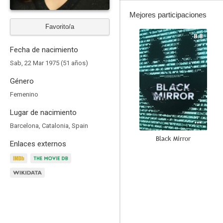
Mejores participaciones
Favorito/a
8.8
Fecha de nacimiento
Sab, 22 Mar 1975 (51 años)
Género
Femenino
Lugar de nacimiento
Barcelona, Catalonia, Spain
Black Mirror
Enlaces externos
7.8