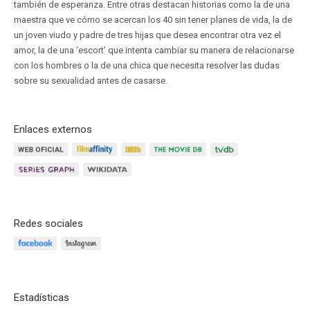
también de esperanza. Entre otras destacan historias como la de una
maestra que ve cómo se acercan los 40 sin tener planes de vida, la de
un joven viudo y padre de tres hijas que desea encontrar otra vez el
amor, la de una ‘escort’ que intenta cambiar su manera de relacionarse
con los hombres o la de una chica que necesita resolver las dudas
sobre su sexualidad antes de casarse.
Enlaces externos
Redes sociales
Estadísticas