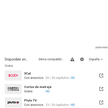
Disponible en...
Sitios compatibles
España
Gratis
3Cat
Con anuncios:
26 / 26 capítulos
HD
Cortos de metraje
Gratis:
HD
Pluto TV
Con anuncios:
13 / 26 capítulos
HD