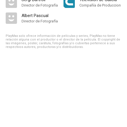
Director de Fotografía
Compañía de Produccion
Albert Pascual
Director de Fotografía
PlayMax solo ofrece información de películas y series, PlayMax no tiene
relación alguna con el productor o el director de la película. El copyright de
las imágenes, póster, carátula, fotografías y/o cubiertas pertenece a sus
respectivos autores, productoras y/o distribuidoras.