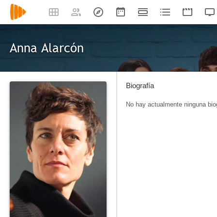
Anna Alarcón
Biografía
No hay actualmente ninguna biog