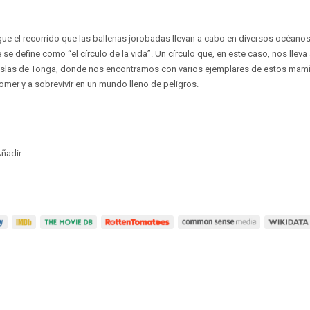
 el recorrido que las ballenas jorobadas llevan a cabo en diversos océanos 
e define como “el círculo de la vida”. Un círculo que, en este caso, nos lleva
s islas de Tonga, donde nos encontramos con varios ejemplares de estos mam
omer y a sobrevivir en un mundo lleno de peligros.
ñadir