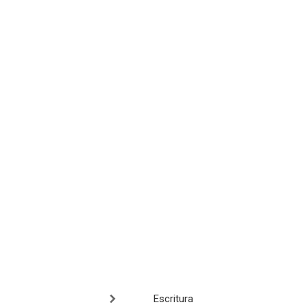
Escritura