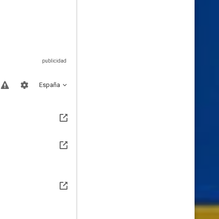
España