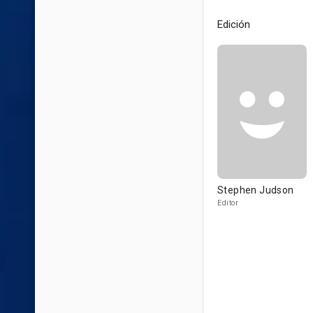
Edición
Stephen Judson
Editor