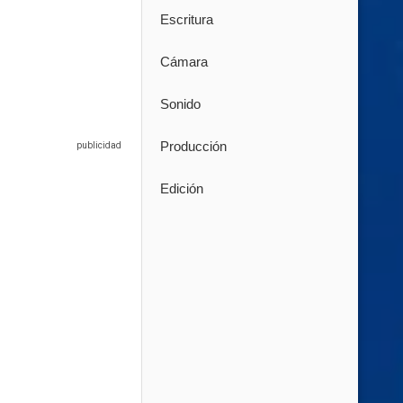
Escritura
Cámara
Sonido
Producción
Edición