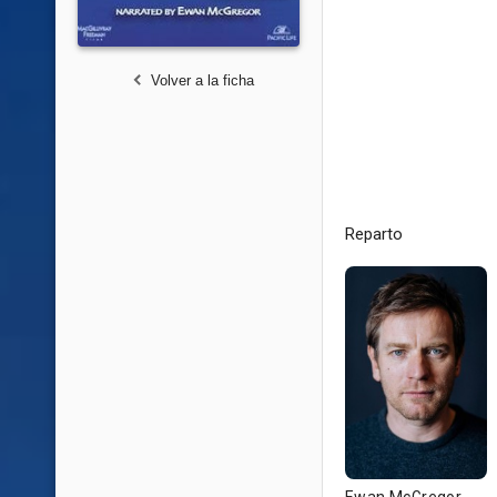
Volver a la ficha
Reparto