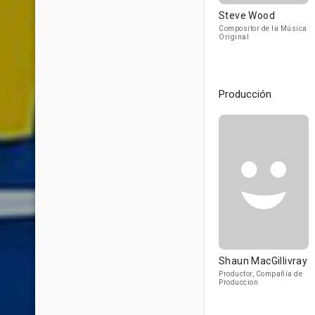
Steve Wood
Compositor de la Música
Original
Producción
Shaun MacGillivray
Productor, Compañía de
Produccion