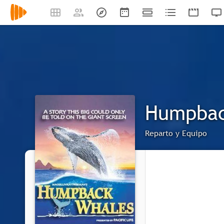
Humpbac
Reparto y Equipo