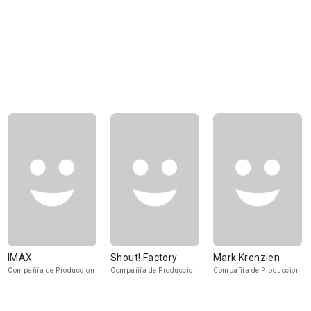
IMAX
Shout! Factory
Mark Krenzien
Compañía de Produccion
Compañía de Produccion
Compañía de Produccion