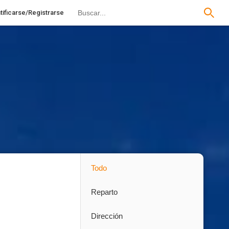
tificarse/Registrarse
Todo
Reparto
Dirección