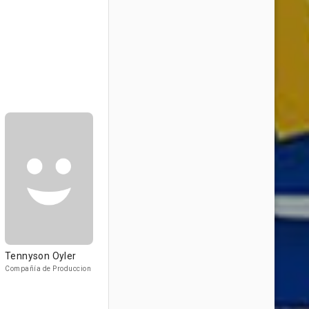
Tennyson Oyler
Compañía de Produccion