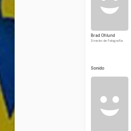
Brad Ohlund
Director de Fotografía
Sonido