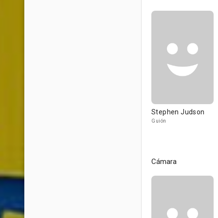
Stephen Judson
Guión
Cámara