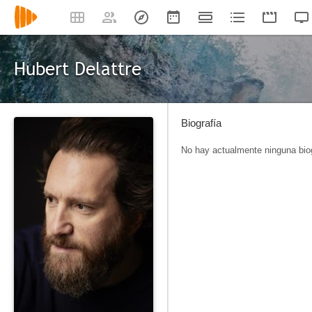
Hubert Delattre
Biografía
No hay actualmente ninguna biog